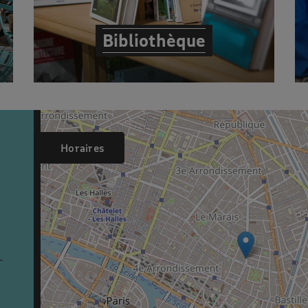
Bibliothèque
Horaires