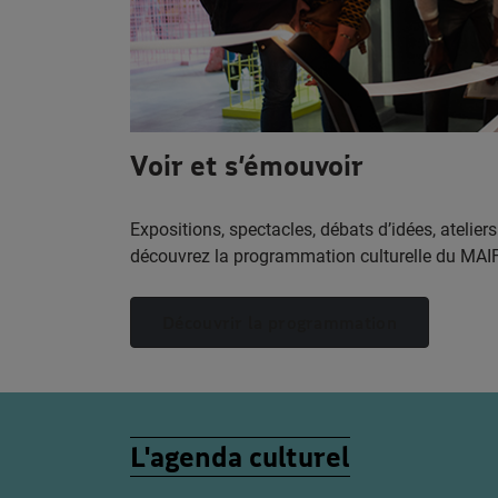
Voir et s’émouvoir
Expositions, spectacles, débats d’idées, ateliers
découvrez la programmation culturelle du MAIF
Découvrir la programmation
L'agenda culturel