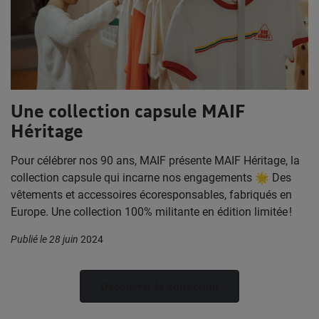
Une collection capsule MAIF
Héritage
Pour célébrer nos 90 ans, MAIF présente MAIF Héritage, la
collection capsule qui incarne nos engagements 🌟 Des
vêtements et accessoires écoresponsables, fabriqués en
Europe. Une collection 100% militante en édition limitée !
Publié le 28 juin
2024
Découvrir la collection