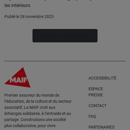
les intérieurs
Publié le 28 novembre
2023
Découvrir la collection
ACCESSIBILITÉ
ESPACE
PRESSE
Premier assureur du monde de
l’éducation, de la culture et du secteur
CONTACT
associatif, La MAIF croit aux
échanges solidaires, à l’entraide et au
FAQ
partage. Construisons une société
plus collaborative, pour vivre
PARTENAIRES