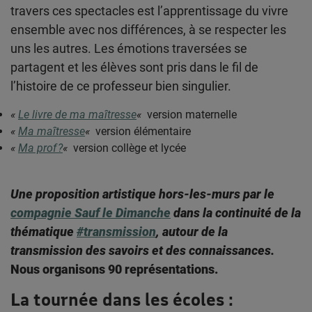
travers ces spectacles est l’apprentissage du vivre
ensemble avec nos différences, à se respecter les
uns les autres. Les émotions traversées se
partagent et les élèves sont pris dans le fil de
l’histoire de ce professeur bien singulier.
«
Le livre de ma maîtresse
«
version maternelle
«
Ma maîtresse
«
version élémentaire
«
Ma prof ?
«
version collège et lycée
Une proposition artistique hors-les-murs par le
compagnie Sauf le Dimanche
dans la continuité de la
thématique
#transmission
, autour de la
transmission des savoirs et des connaissances.
Nous organisons 90 représentations.
La tournée dans les écoles :