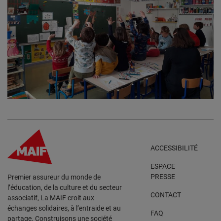
ACCESSIBILITÉ
ESPACE
PRESSE
Premier assureur du monde de
l’éducation, de la culture et du secteur
CONTACT
associatif, La MAIF croit aux
échanges solidaires, à l’entraide et au
FAQ
partage. Construisons une société