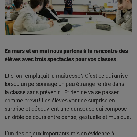
En mars et en mai nous partons à la rencontre des
élèves avec trois spectacles pour vos classes.
Et si on remplaçait la maîtresse ? C’est ce qui arrive
lorsqu’un personnage un peu étrange rentre dans
la classe sans prévenir… Et rien ne va se passer
comme prévu ! Les élèves vont de surprise en
surprise et découvrent une danseuse qui compose
un drôle de cours entre danse, gestuelle et musique.
L’un des enjeux importants mis en évidence à