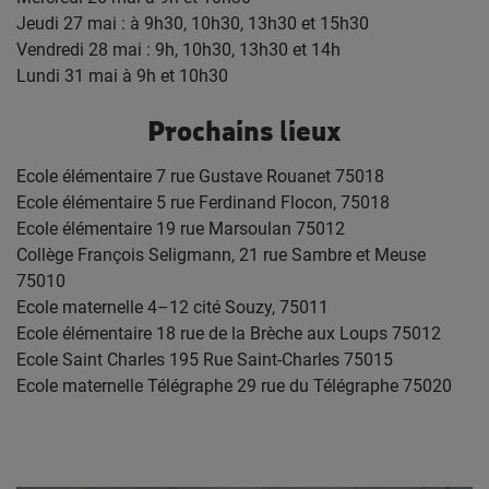
Jeudi 27 mai : à 9h30, 10h30, 13h30 et 15h30
Vendredi 28 mai : 9h, 10h30, 13h30 et 14h
Lundi 31 mai à 9h et 10h30
Prochains
l
ieux
Ecole élémentaire 7 rue Gustave Rouanet 75018
Ecole élémentaire 5 rue Ferdinand Flocon, 75018
Ecole élémentaire 19 rue Marsoulan 75012
Collège François Seligmann, 21 rue Sambre et Meuse
75010
Ecole maternelle 4–12 cité Souzy, 75011
Ecole élémentaire 18 rue de la Brèche aux Loups 75012
Ecole Saint Charles 195 Rue Saint-Charles 75015
Ecole maternelle Télégraphe 29 rue du Télégraphe 75020