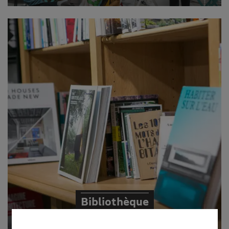
Bibliothèque