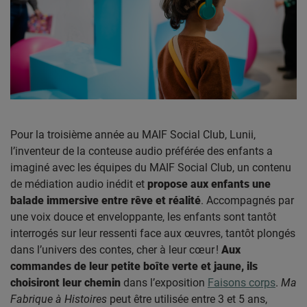
Pour la troisième année au MAIF Social Club, Lunii,
l’inventeur de la conteuse audio préférée des enfants a
imaginé avec les équipes du MAIF Social Club, un contenu
de médiation audio inédit et
propose aux enfants une
balade immersive entre rêve et réalité
. Accompagnés par
une voix douce et enveloppante, les enfants sont tantôt
interrogés sur leur ressenti face aux œuvres, tantôt plongés
dans l’univers des contes, cher à leur cœur !
Aux
commandes de leur petite boîte verte et jaune, ils
choisiront leur chemin
dans l’exposition
Faisons corps
.
Ma
Fabrique à Histoires
peut être utilisée entre 3 et 5 ans,