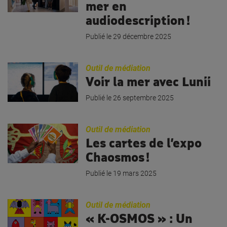
mer en
audiodescription !
Publié le
29 décembre 2025
Outil de médiation
Voir la mer avec Lunii
Publié le
26 septembre 2025
Outil de médiation
Les cartes de l’expo
Chaosmos !
Publié le
19 mars 2025
Outil de médiation
« K-OSMOS » : Un