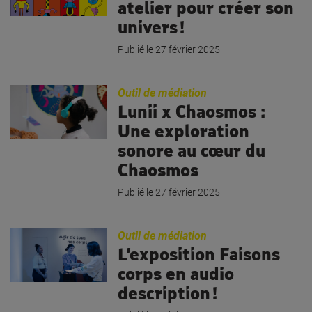
atelier pour créer son
univers !
Publié le
27 février 2025
Outil de médiation
Lunii x Chaosmos :
Une exploration
sonore au cœur du
Chaosmos
Publié le
27 février 2025
Outil de médiation
L’exposition Faisons
corps en audio
description !